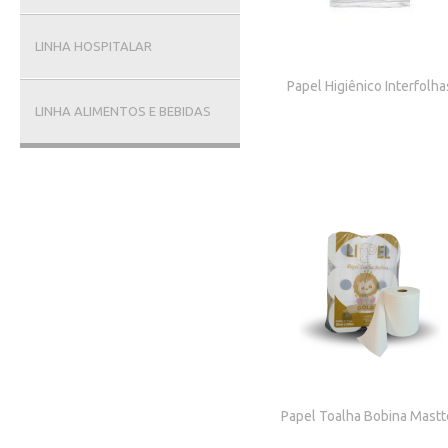
LINHA HOSPITALAR
Papel Higiênico Interfolha
LINHA ALIMENTOS E BEBIDAS
Papel Toalha Bobina Mastt