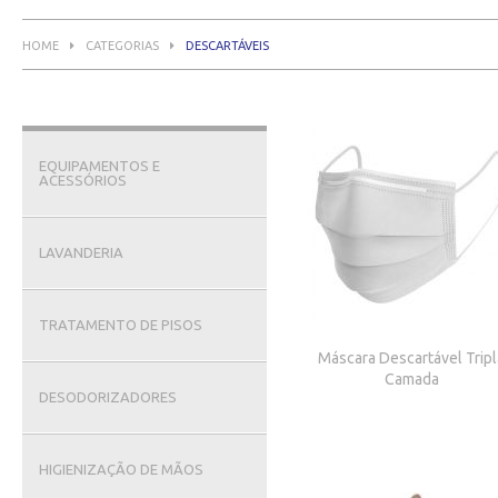
HOME
CATEGORIAS
DESCARTÁVEIS
EQUIPAMENTOS E
ACESSÓRIOS
LAVANDERIA
TRATAMENTO DE PISOS
Máscara Descartável Tripl
Camada
DESODORIZADORES
HIGIENIZAÇÃO DE MÃOS