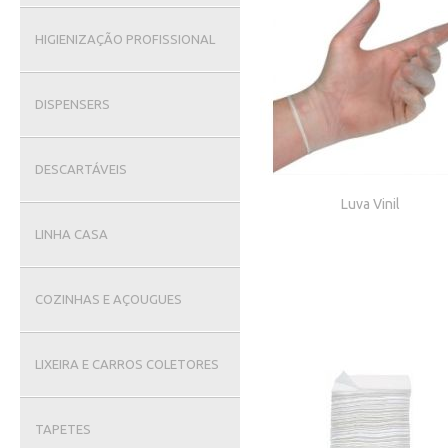
HIGIENIZAÇÃO PROFISSIONAL
DISPENSERS
DESCARTÁVEIS
Luva Vinil
LINHA CASA
COZINHAS E AÇOUGUES
LIXEIRA E CARROS COLETORES
TAPETES