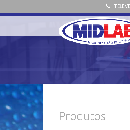
TELEV
Produtos