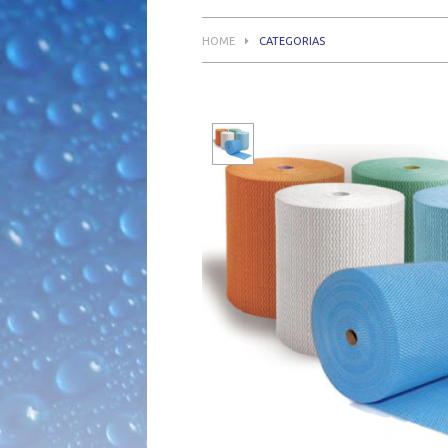
HOME
CATEGORIAS