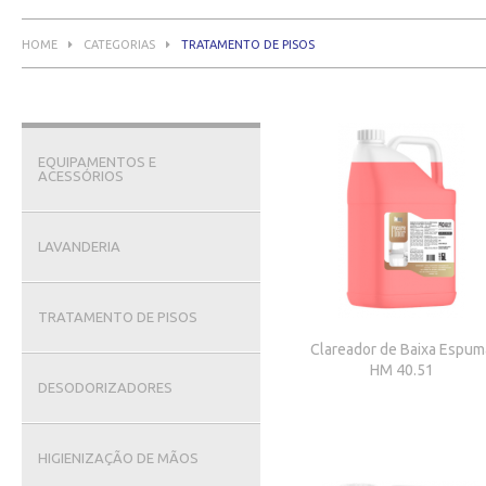
HOME
CATEGORIAS
TRATAMENTO DE PISOS
EQUIPAMENTOS E
ACESSÓRIOS
LAVANDERIA
TRATAMENTO DE PISOS
Clareador de Baixa Espum
HM 40.51
DESODORIZADORES
HIGIENIZAÇÃO DE MÃOS