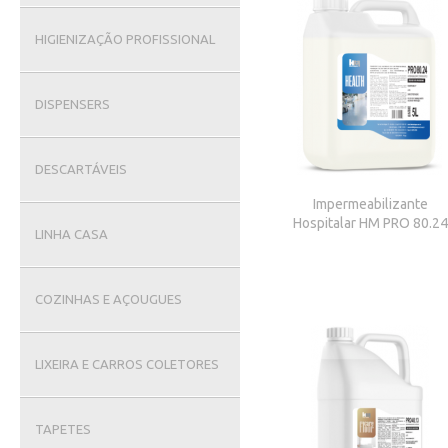
HIGIENIZAÇÃO PROFISSIONAL
DISPENSERS
DESCARTÁVEIS
Impermeabilizante
Hospitalar HM PRO 80.24
LINHA CASA
COZINHAS E AÇOUGUES
LIXEIRA E CARROS COLETORES
TAPETES