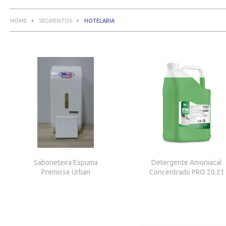
HOME
SEGMENTOS
HOTELARIA
Saboneteira Espuma
Detergente Amoniacal
Premisse Urban
Concentrado PRO 20.21