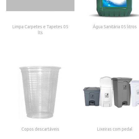
Limpa Carpetes e Tapetes 05
Água Sanitária 05 litros
lts
Copos descartáveis
Lixeiras com pedal