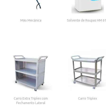
Mão Mecânica
Solvente de Roupas HM 6
Carro Extra Triplex com
Carro Triplex
Fechamento Lateral